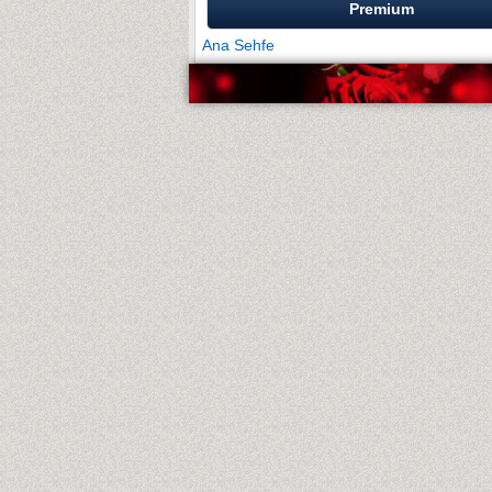
Premium
Ana Sehfe