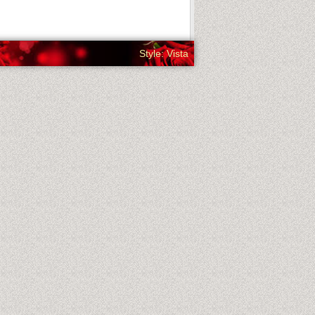
Style: Vista