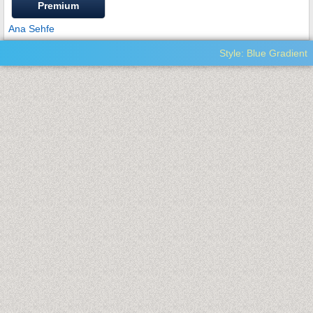
Premium
Ana Sehfe
Style: Blue Gradient