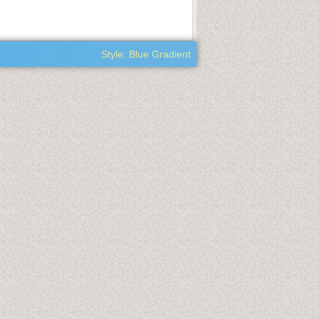
Style: Blue Gradient