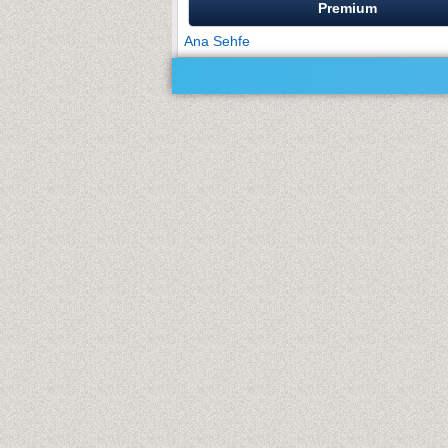
Premium
Ana Sehfe