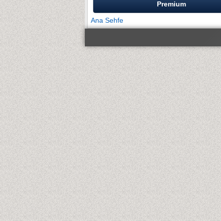
Premium
Ana Sehfe