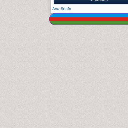
Ana Sehfe