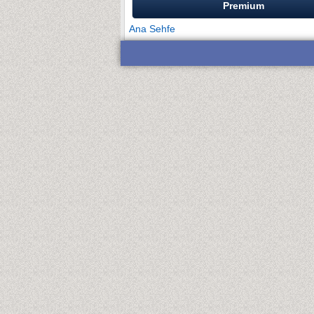
Premium
Ana Sehfe