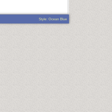
Style: Ocean Blue