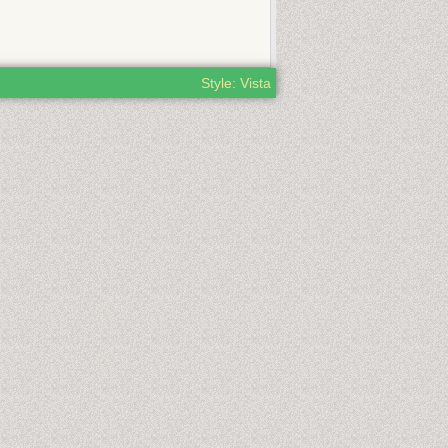
Style: Vista