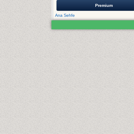
Premium
Ana Sehfe