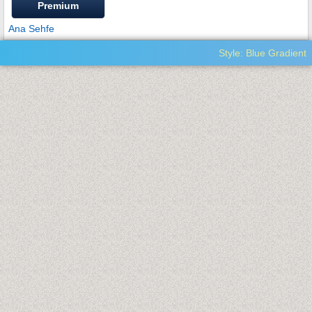
Premium
Ana Sehfe
Style: Blue Gradient