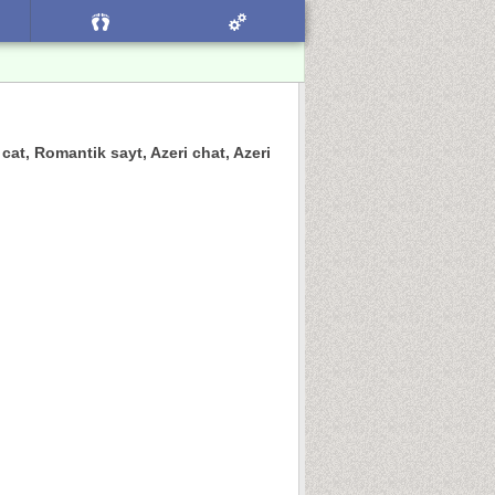
k cat, Romantik sayt, Azeri chat, Azeri