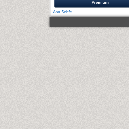
Premium
Ana Sehfe