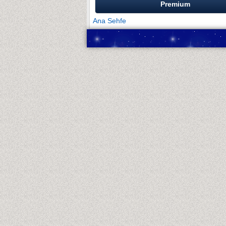
Premium
Ana Sehfe