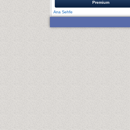
Premium
Ana Sehfe