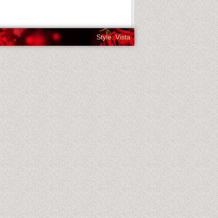
Style: Vista