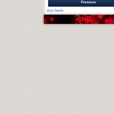
Premium
Ana Sehfe