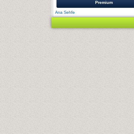
Premium
Ana Sehfe