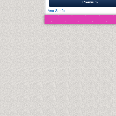
Premium
Ana Sehfe