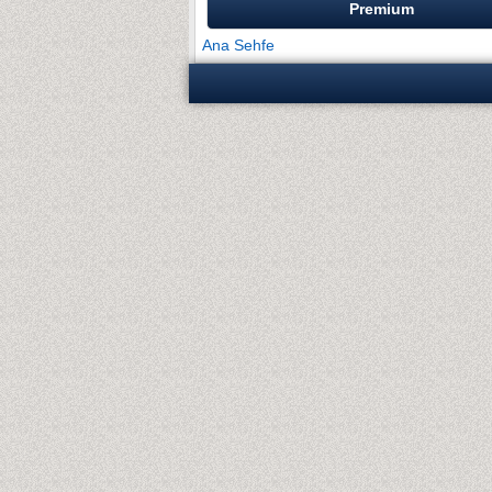
Premium
Ana Sehfe