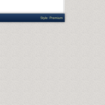
Style: Premium