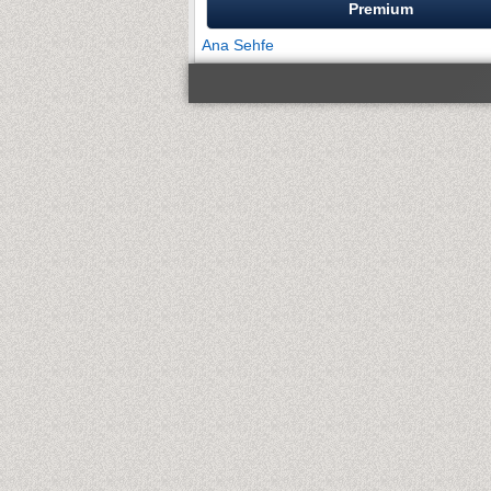
Premium
Ana Sehfe