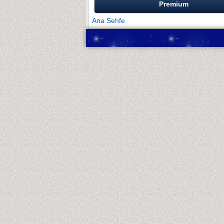
Premium
Ana Sehfe