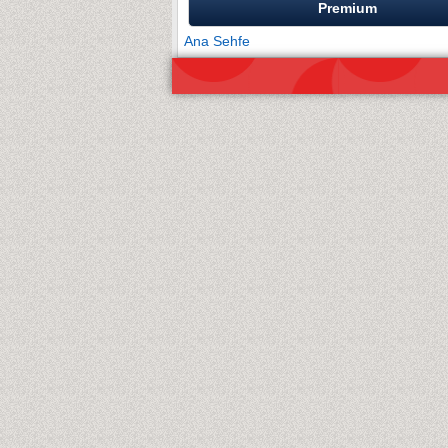
Premium
Ana Sehfe