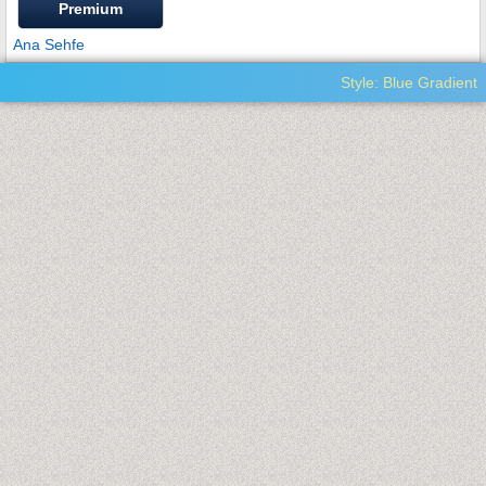
Premium
Ana Sehfe
Style: Blue Gradient