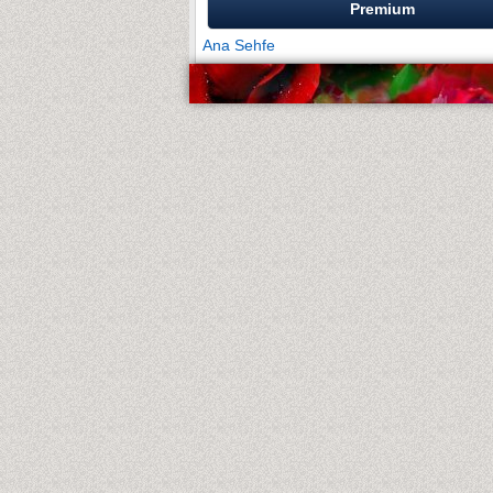
Premium
Ana Sehfe