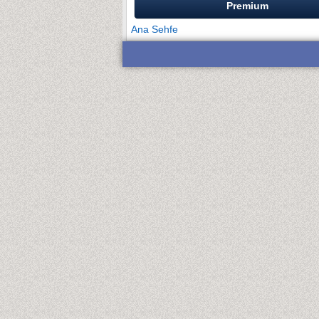
Premium
Ana Sehfe