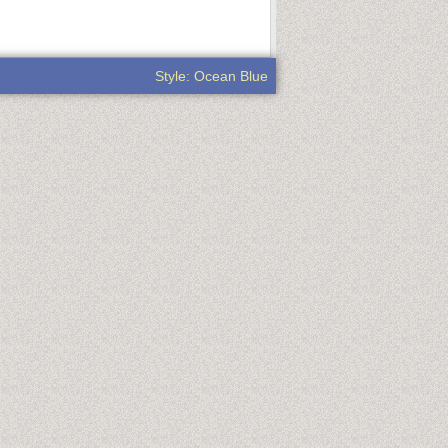
Style: Ocean Blue