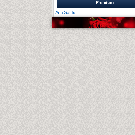
Premium
Ana Sehfe