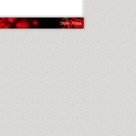
Style: Vista