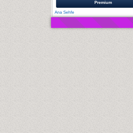
Premium
Ana Sehfe